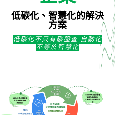
低碳化、智慧化的解決
方案
低碳化不只有碳盤查 自動化
不等於智慧化