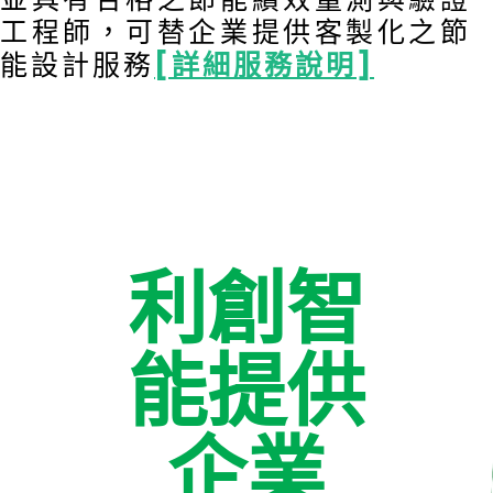
工程師，可替企業提供客製化之節
能設計服務
[詳細服務說明]
利創智
能提供
企業