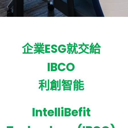
企業ESG就交給
IBCO
利創智能
IntelliBefit