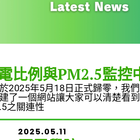
電比例與PM2.5監控
於2025年5月18日正式歸零，我
建了一個網站讓大家可以清楚看到
.5之關連性
2025.05.11