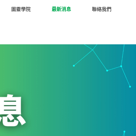
圖靈學院
最新消息
聯絡我們