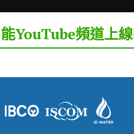
智能YouTube頻道上