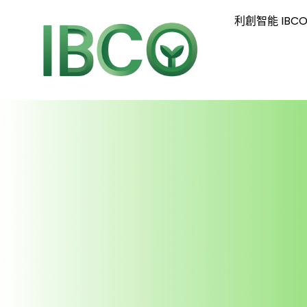
利創智能 IBC