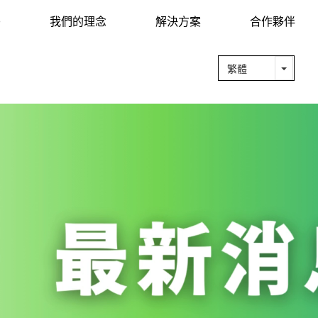
O
我們的理念
解決方案
合作夥伴