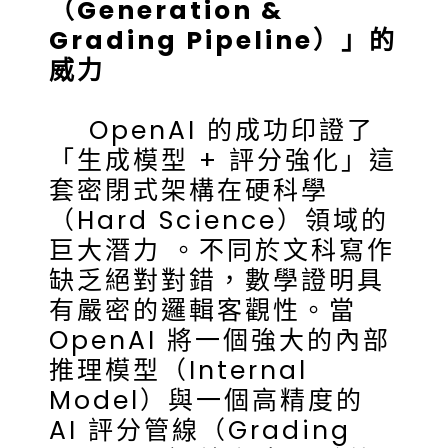
（Generation &
Grading Pipeline）」的
威力
OpenAI 的成功印證了
「生成模型 + 評分強化」這
套密閉式架構在硬科學
（Hard Science）領域的
巨大潛力 。不同於文科寫作
缺乏絕對對錯，數學證明具
有嚴密的邏輯客觀性。當
OpenAI 將一個強大的內部
推理模型（Internal
Model）與一個高精度的
AI 評分管線（Grading