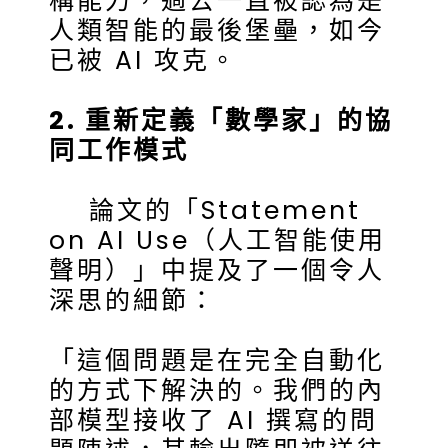
構能力，過去一直被認為是
人類智能的最後堡壘，如今
已被 AI 攻克。
2. 重新定義「數學家」的協
同工作模式
論文的「Statement
on AI Use（人工智能使用
聲明）」中提及了一個令人
深思的細節：
「這個問題是在完全自動化
的方式下解決的。我們的內
部模型接收了 AI 撰寫的問