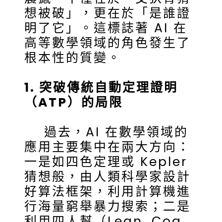
想被破」，更在於「是誰證
明了它」。這標誌著 AI 在
高等數學領域的角色發生了
根本性的質變。
1. 突破傳統自動定理證明
（ATP）的局限
過去，AI 在數學領域的
應用主要集中在兩大方向：
一是如四色定理或 Kepler
猜想般，由人類科學家設計
好算法框架，利用計算機進
行海量窮舉暴力搜索；二是
利用四人幫（Lean, Coq