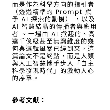
而是作為科學方向的指引者
（透過精準的 Prompt 賦
予 AI 探索的動機） ，以及
AI 智慧結晶的傳播者與應用
者 。一場由 AI 掀起的、高
達千億級甚至無窮維度的幾
何與邏輯風暴已經到來。這
篇論文不是終點，而是人類
與人工智慧攜手步入「自主
科學發現時代」的激動人心
的序章。
參考文獻：