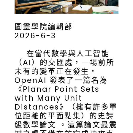
圖靈學院編輯部
2026-6-3
在當代數學與人工智能
（AI）的交匯處，一場前所
未有的變革正在發生。
OpenAI 發表了一篇名為
《Planar Point Sets
with Many Unit
Distances》（擁有許多單
位距離的平面點集）的史詩
級數學論文 。這篇論文最震