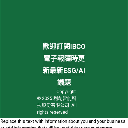
歡迎訂閱IBCO
電子報隨時更
新最新ESG/AI
議題
Copyright
© 2025 利創智能科
技股份有限公司 All
rights reserved.
Replace this text with information about you and your business